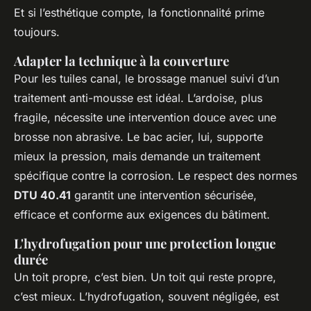
Et si l’esthétique compte, la fonctionnalité prime
toujours.
Adapter la technique à la couverture
Pour les tuiles canal, le brossage manuel suivi d’un
traitement anti-mousse est idéal. L’ardoise, plus
fragile, nécessite une intervention douce avec une
brosse non abrasive. Le bac acier, lui, supporte
mieux la pression, mais demande un traitement
spécifique contre la corrosion. Le respect des normes
DTU 40.41
garantit une intervention sécurisée,
efficace et conforme aux exigences du bâtiment.
L'hydrofugation pour une protection longue
durée
Un toit propre, c’est bien. Un toit qui
reste
propre,
c’est mieux. L’hydrofugation, souvent négligée, est