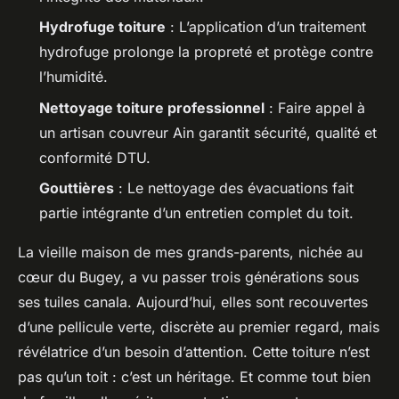
Hydrofuge toiture
: L’application d’un traitement
hydrofuge prolonge la propreté et protège contre
l’humidité.
Nettoyage toiture professionnel
: Faire appel à
un artisan couvreur Ain garantit sécurité, qualité et
conformité DTU.
Gouttières
: Le nettoyage des évacuations fait
partie intégrante d’un entretien complet du toit.
La vieille maison de mes grands-parents, nichée au
cœur du Bugey, a vu passer trois générations sous
ses tuiles canala. Aujourd’hui, elles sont recouvertes
d’une pellicule verte, discrète au premier regard, mais
révélatrice d’un besoin d’attention. Cette toiture n’est
pas qu’un toit : c’est un héritage. Et comme tout bien