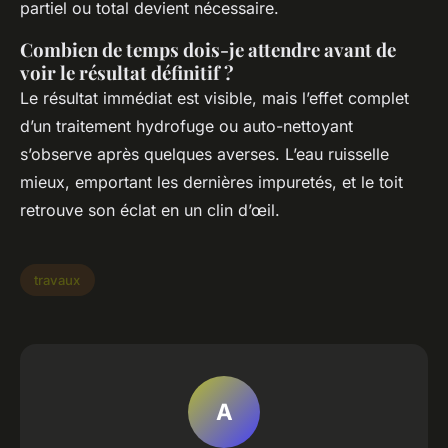
partiel ou total devient nécessaire.
Combien de temps dois-je attendre avant de
voir le résultat définitif ?
Le résultat immédiat est visible, mais l’effet complet
d’un traitement hydrofuge ou auto-nettoyant
s’observe après quelques averses. L’eau ruisselle
mieux, emportant les dernières impuretés, et le toit
retrouve son éclat en un clin d’œil.
travaux
A