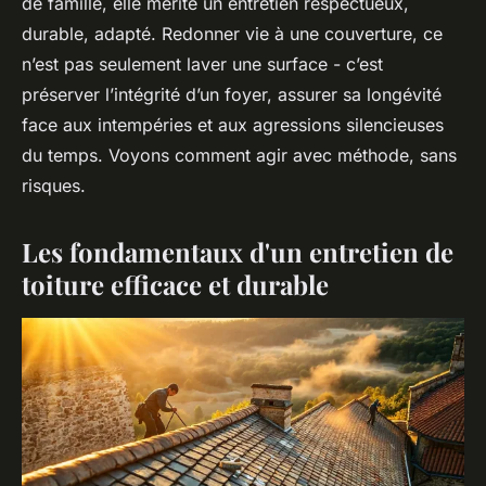
de famille, elle mérite un entretien respectueux,
durable, adapté. Redonner vie à une couverture, ce
n’est pas seulement laver une surface - c’est
préserver l’intégrité d’un foyer, assurer sa longévité
face aux intempéries et aux agressions silencieuses
du temps. Voyons comment agir avec méthode, sans
risques.
Les fondamentaux d'un entretien de
toiture efficace et durable