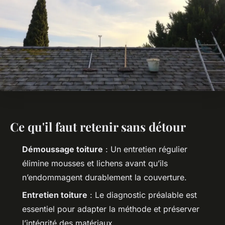
Ce qu'il faut retenir sans détour
Démoussage toiture
: Un entretien régulier
élimine mousses et lichens avant qu’ils
n’endommagent durablement la couverture.
Entretien toiture
: Le diagnostic préalable est
essentiel pour adapter la méthode et préserver
l’intégrité des matériaux.