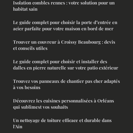
Isolation combles rennes : votre solution pour un
habitat sain
Le guide complet pour choisir la porte d"entrée en
acier parfaite pour votre maison en bord de mer
Trouver un couvreur à Croissy Beaubourg : devis
et conseils utiles
Le guide complet pour choisir et installer des
dalles en pierre naturelle sur votre patio extérieur
Trouvez vos panneaux de chantier pas cher adaptés
à vos besoins
Découvrez les cuisines personnalisées à Orléans
qui sublimest vos souhaits
Un nettoyage de toiture efficace et durable dans
l'Ain