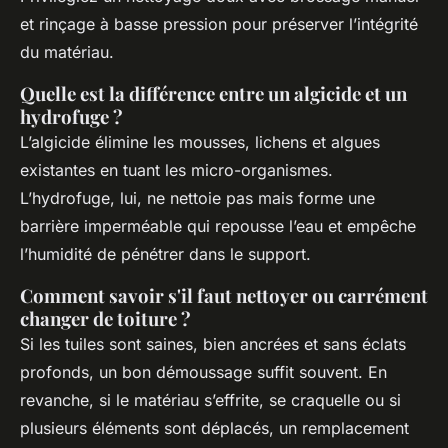
et rinçage à basse pression pour préserver l’intégrité
du matériau.
Quelle est la différence entre un algicide et un
hydrofuge ?
L’algicide élimine les mousses, lichens et algues
existantes en tuant les micro-organismes.
L’hydrofuge, lui, ne nettoie pas mais forme une
barrière imperméable qui repousse l’eau et empêche
l’humidité de pénétrer dans le support.
Comment savoir s'il faut nettoyer ou carrément
changer de toiture ?
Si les tuiles sont saines, bien ancrées et sans éclats
profonds, un bon démoussage suffit souvent. En
revanche, si le matériau s’effrite, se craquelle ou si
plusieurs éléments sont déplacés, un remplacement