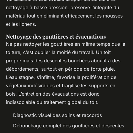
nettoyage à basse pression, préserve l’intégrité du
matériau tout en éliminant efficacement les mousses
et les lichens.
Nettoyage des gouttières et évacuations
Ne pas nettoyer les gouttières en même temps que la
toiture, c’est oublier la moitié du travail. Un toit
propre mais des descentes bouchées aboutit à des
débordements, surtout en période de forte pluie.
L’eau stagne, s’infiltre, favorise la prolifération de
végétaux indésirables et fragilise les supports en
bois. L’entretien des évacuations est donc
indissociable du traitement global du toit.
Diagnostic visuel des solins et raccords
Débouchage complet des gouttières et descentes