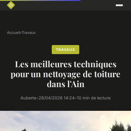
Accueil
›
Travaux
TRAVAUX
Les meilleures techniques
pour un nettoyage de toiture
dans l'Ain
Auberte
•
28/04/2026 14:24
•
10 min de lecture