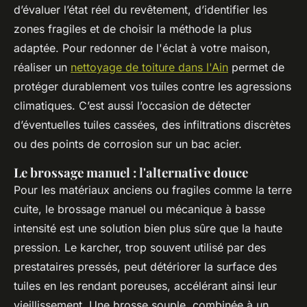
d’évaluer l’état réel du revêtement, d’identifier les
zones fragiles et de choisir la méthode la plus
adaptée. Pour redonner de l'éclat à votre maison,
réaliser un
nettoyage de toiture dans l'Ain
permet de
protéger durablement vos tuiles contre les agressions
climatiques. C’est aussi l’occasion de détecter
d’éventuelles tuiles cassées, des infiltrations discrètes
ou des points de corrosion sur un bac acier.
Le brossage manuel : l'alternative douce
Pour les matériaux anciens ou fragiles comme la terre
cuite, le brossage manuel ou mécanique à basse
intensité est une solution bien plus sûre que la haute
pression. Le karcher, trop souvent utilisé par des
prestataires pressés, peut détériorer la surface des
tuiles en les rendant poreuses, accélérant ainsi leur
vieillissement. Une brosse souple, combinée à un