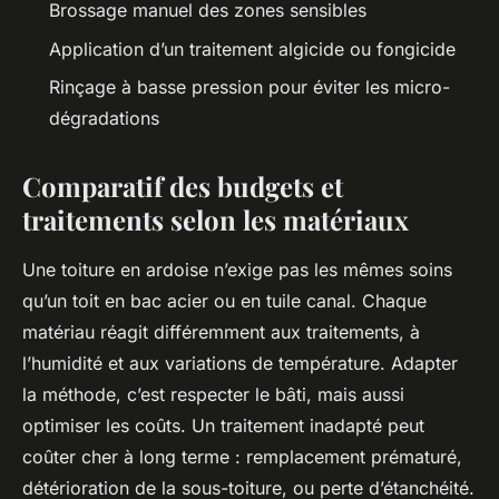
Brossage manuel des zones sensibles
Application d’un traitement algicide ou fongicide
Rinçage à basse pression pour éviter les micro-
dégradations
Comparatif des budgets et
traitements selon les matériaux
Une toiture en ardoise n’exige pas les mêmes soins
qu’un toit en bac acier ou en tuile canal. Chaque
matériau réagit différemment aux traitements, à
l’humidité et aux variations de température. Adapter
la méthode, c’est respecter le bâti, mais aussi
optimiser les coûts. Un traitement inadapté peut
coûter cher à long terme : remplacement prématuré,
détérioration de la sous-toiture, ou perte d’étanchéité.