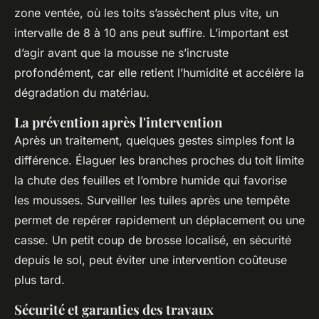
zone ventée, où les toits s’assèchent plus vite, un
intervalle de 8 à 10 ans peut suffire. L’important est
d’agir
avant
que la mousse ne s’incruste
profondément, car elle retient l’humidité et accélère la
dégradation du matériau.
La prévention après l'intervention
Après un traitement, quelques gestes simples font la
différence. Élaguer les branches proches du toit limite
la chute des feuilles et l’ombre humide qui favorise
les mousses. Surveiller les tuiles après une tempête
permet de repérer rapidement un déplacement ou une
casse. Un petit coup de brosse localisé, en sécurité
depuis le sol, peut éviter une intervention coûteuse
plus tard.
Sécurité et garanties des travaux