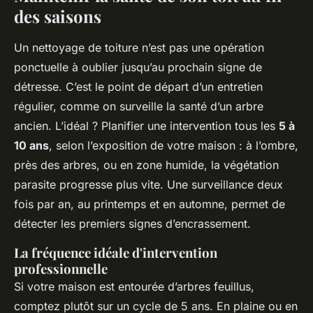
des saisons
Un nettoyage de toiture n’est pas une opération
ponctuelle à oublier jusqu’au prochain signe de
détresse. C’est le point de départ d’un entretien
régulier, comme on surveille la santé d’un arbre
ancien. L’idéal ? Planifier une intervention tous les
5 à
10 ans
, selon l’exposition de votre maison : à l’ombre,
près des arbres, ou en zone humide, la végétation
parasite progresse plus vite. Une surveillance deux
fois par an, au printemps et en automne, permet de
détecter les premiers signes d’encrassement.
La fréquence idéale d'intervention
professionnelle
Si votre maison est entourée d’arbres feuillus,
comptez plutôt sur un cycle de 5 ans. En plaine ou en