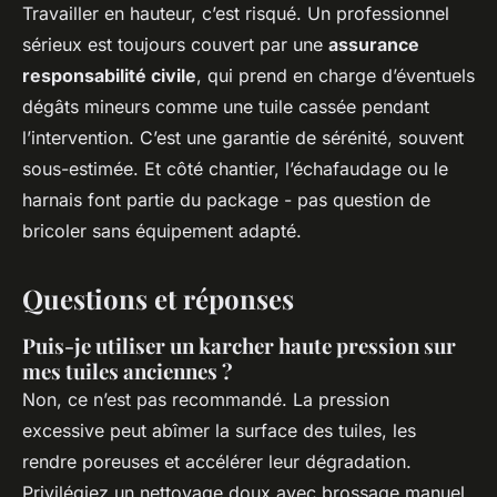
Travailler en hauteur, c’est risqué. Un professionnel
sérieux est toujours couvert par une
assurance
responsabilité civile
, qui prend en charge d’éventuels
dégâts mineurs comme une tuile cassée pendant
l’intervention. C’est une garantie de sérénité, souvent
sous-estimée. Et côté chantier, l’échafaudage ou le
harnais font partie du package - pas question de
bricoler sans équipement adapté.
Questions et réponses
Puis-je utiliser un karcher haute pression sur
mes tuiles anciennes ?
Non, ce n’est pas recommandé. La pression
excessive peut abîmer la surface des tuiles, les
rendre poreuses et accélérer leur dégradation.
Privilégiez un nettoyage doux avec brossage manuel