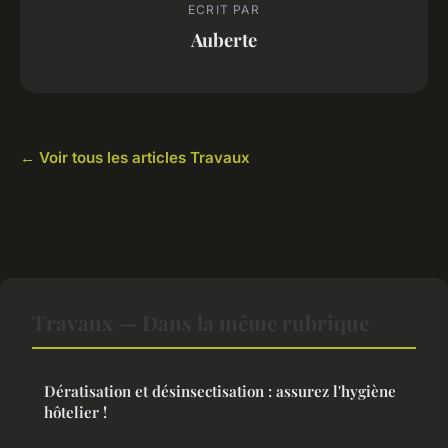
ECRIT PAR
Auberte
← Voir tous les articles Travaux
Travaux — Dans la même rubrique
Dératisation et désinsectisation : assurez l'hygiène
hôtelier !