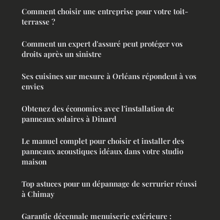
Comment choisir une entreprise pour votre toit-
terrasse ?
Comment un expert d'assuré peut protéger vos
droits après un sinistre
Ses cuisines sur mesure à Orléans répondent à vos
envies
Obtenez des économies avec l'installation de
panneaux solaires à Dinard
Le manuel complet pour choisir et installer des
panneaux acoustiques idéaux dans votre studio
maison
Top astuces pour un dépannage de serrurier réussi
à Chimay
Garantie décennale menuiserie extérieure :