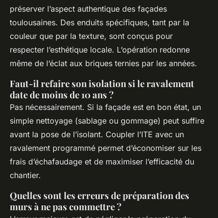
préserver l’aspect authentique des façades
toulousaines. Des enduits spécifiques, tant par la
couleur que par la texture, sont conçus pour
respecter l’esthétique locale. L’opération redonne
même de l’éclat aux briques ternies par les années.
Faut-il refaire son isolation si le ravalement
date de moins de 10 ans ?
Pas nécessairement. Si la façade est en bon état, un
simple nettoyage (sablage ou gommage) peut suffire
avant la pose de l’isolant. Coupler l’ITE avec un
ravalement programmé permet d’économiser sur les
frais d’échafaudage et de maximiser l’efficacité du
chantier.
Quelles sont les erreurs de préparation des
murs à ne pas commettre ?