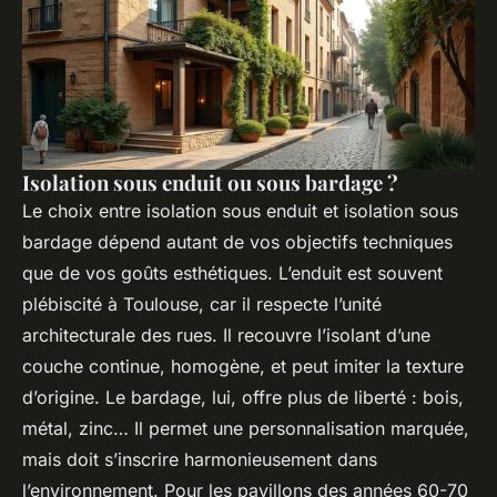
Isolation sous enduit ou sous bardage ?
Le choix entre isolation sous enduit et isolation sous
bardage dépend autant de vos objectifs techniques
que de vos goûts esthétiques. L’enduit est souvent
plébiscité à Toulouse, car il respecte l’unité
architecturale des rues. Il recouvre l’isolant d’une
couche continue, homogène, et peut imiter la texture
d’origine. Le bardage, lui, offre plus de liberté : bois,
métal, zinc… Il permet une personnalisation marquée,
mais doit s’inscrire harmonieusement dans
l’environnement. Pour les pavillons des années 60-70