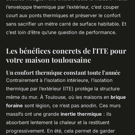
l’enveloppe thermique par l’extérieur, c’est couper
court aux ponts thermiques et préserver le confort
sans sacrifier un mètre carré de surface habitable. Et
c’est loin d’être qu’une question de performance.
Les bénéfices concrets de l'ITE pour
votre maison toulousaine
Un confort thermique constant toute l'année
Contrairement à l’isolation intérieure, l’isolation
thermique par l’extérieur (ITE) protège la structure
même du mur. À Toulouse, où les maisons en
brique
foraine
sont légion, ce n’est pas anodin. Ces murs
massifs ont une grande
inertie thermique
: ils
absorbent lentement la chaleur et la restituent
progressivement. En été, cela permet de garder