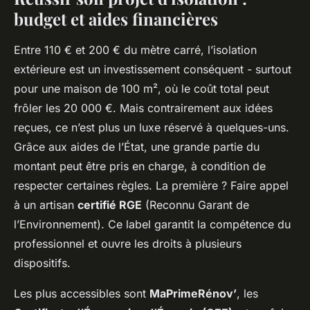
budget et aides financières
Entre 110 € et 200 € du mètre carré, l’isolation
extérieure est un investissement conséquent - surtout
pour une maison de 100 m², où le coût total peut
frôler les 20 000 €. Mais contrairement aux idées
reçues, ce n’est plus un luxe réservé à quelques-uns.
Grâce aux aides de l’État, une grande partie du
montant peut être pris en charge, à condition de
respecter certaines règles. La première ? Faire appel
à un artisan
certifié RGE
(Reconnu Garant de
l’Environnement). Ce label garantit la compétence du
professionnel et ouvre les droits à plusieurs
dispositifs.
Les plus accessibles sont
MaPrimeRénov’
, les