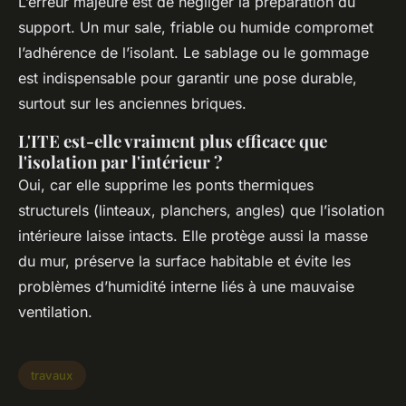
L’erreur majeure est de négliger la préparation du
support. Un mur sale, friable ou humide compromet
l’adhérence de l’isolant. Le sablage ou le gommage
est indispensable pour garantir une pose durable,
surtout sur les anciennes briques.
L'ITE est-elle vraiment plus efficace que
l'isolation par l'intérieur ?
Oui, car elle supprime les ponts thermiques
structurels (linteaux, planchers, angles) que l’isolation
intérieure laisse intacts. Elle protège aussi la masse
du mur, préserve la surface habitable et évite les
problèmes d’humidité interne liés à une mauvaise
ventilation.
travaux