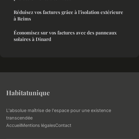
Réduisez vos factures grâce à l'isolation extérieure
à Reims
Économisez sur vos factures avec des panneaux
solaires à Dinard
Habitatunique
L'absolue maîtrise de l'espace pour une existence
transcendée
Accueil
Mentions légales
Contact