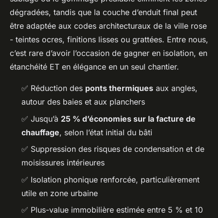
dégradées, tandis que la couche d’enduit final peut
être adaptée aux codes architecturaux de la ville rose
- teintes ocres, finitions lisses ou grattées. Entre nous,
c’est rare d’avoir l’occasion de gagner en isolation, en
étanchéité ET en élégance en un seul chantier.
✅ Réduction des
ponts thermiques
aux angles,
autour des baies et aux planchers
✅ Jusqu’à
25 % d’économies sur la facture de
chauffage
, selon l’état initial du bâti
✅ Suppression des risques de condensation et de
moisissures intérieures
✅ Isolation phonique renforcée, particulièrement
utile en zone urbaine
✅ Plus-value immobilière estimée entre 5 % et 10