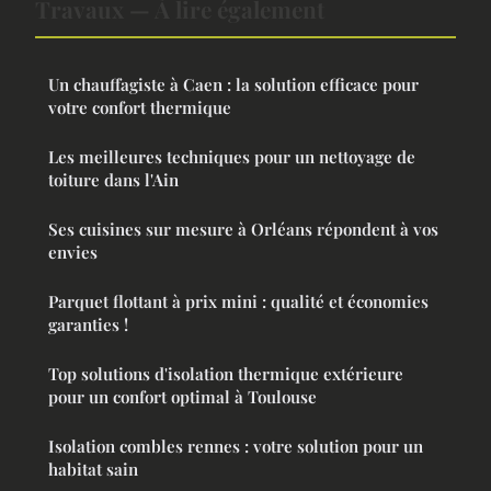
Travaux — À lire également
Un chauffagiste à Caen : la solution efficace pour
votre confort thermique
Les meilleures techniques pour un nettoyage de
toiture dans l'Ain
Ses cuisines sur mesure à Orléans répondent à vos
envies
Parquet flottant à prix mini : qualité et économies
garanties !
Top solutions d'isolation thermique extérieure
pour un confort optimal à Toulouse
Isolation combles rennes : votre solution pour un
habitat sain