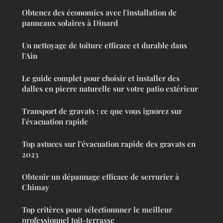
Obtenez des économies avec l'installation de
panneaux solaires à Dinard
Un nettoyage de toiture efficace et durable dans
l'Ain
Le guide complet pour choisir et installer des
dalles en pierre naturelle sur votre patio extérieur
Transport de gravats : ce que vous ignorez sur
l'évacuation rapide
Top astuces sur l'évacuation rapide des gravats en
2023
Obtenir un dépannage efficace de serrurier à
Chimay
Top critères pour sélectionnner le meilleur
professionnel toit-terrasse