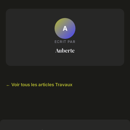
A
ECRIT PAR
Auberte
← Voir tous les articles Travaux