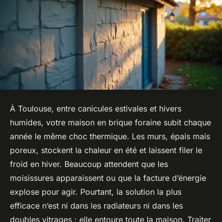
À Toulouse, entre canicules estivales et hivers
humides, votre maison en brique foraine subit chaque
année le même choc thermique. Les murs, épais mais
poreux, stockent la chaleur en été et laissent filer le
froid en hiver. Beaucoup attendent que les
moisissures apparaissent ou que la facture d’énergie
explose pour agir. Pourtant, la solution la plus
efficace n’est ni dans les radiateurs ni dans les
doubles vitrages : elle entoure toute la maison. Traiter