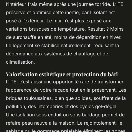
l’intérieur frais même après une journée torride. L’ITE
préserve et optimise cette inertie, car l’isolant est
posé à l’extérieur. Le mur n’est plus exposé aux
variations brusques de température. Résultat ? Moins
de surchauffe en été, moins de déperdition en hiver.
Le logement se stabilise naturellement, réduisant la
dépendance aux systèmes de chauffage et de
climatisation.
Valorisation esthétique et protection du bâti
L’ITE, c’est aussi une opportunité rare de transformer
l’apparence de votre façade tout en la préservant. Les
briques toulousaines, bien que solides, souffrent de la
pollution, des intempéries et des cycles gel-dégel.
Une isolation sous enduit ou sous bardage permet de
refaire peau neuve à la maison. Le rejointoiement, le
sablage ou le gommage préalable éliminent les zones