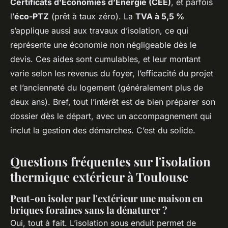
Certificats d’Économies d’Énergie (CEE)
, et parfois
l’
éco-PTZ
(prêt à taux zéro). La
TVA à 5,5 %
s’applique aussi aux travaux d’isolation, ce qui
représente une économie non négligeable dès le
devis. Ces aides sont cumulables, et leur montant
varie selon les revenus du foyer, l’efficacité du projet
et l’ancienneté du logement (généralement plus de
deux ans). Bref, tout l’intérêt est de bien préparer son
dossier dès le départ, avec un accompagnement qui
inclut la gestion des démarches. C’est du solide.
Questions fréquentes sur l'isolation
thermique extérieur à Toulouse
Peut-on isoler par l'extérieur une maison en
briques foraines sans la dénaturer ?
Oui, tout à fait. L’isolation sous enduit permet de