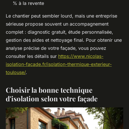
% à la revente
Le chantier peut sembler lourd, mais une entreprise
sérieuse propose souvent un accompagnement
complet : diagnostic gratuit, étude personnalisée,
gestion des aides et nettoyage final. Pour obtenir une
analyse précise de votre façade, vous pouvez
consulter les détails sur
https://www.nicolas-
isolation-facade.fr/isolation-thermique-exterieur-
toulouse/
.
Choisir la bonne technique
d'isolation selon votre façade